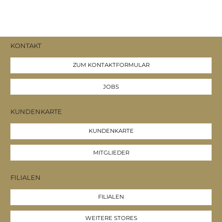
KONTAKT
ZUM KONTAKTFORMULAR
JOBS
KUNDENKARTE
KUNDENKARTE
MITGLIEDER
FILIALEN
FILIALEN
WEITERE STORES