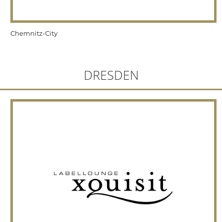
Chemnitz-City
DRESDEN