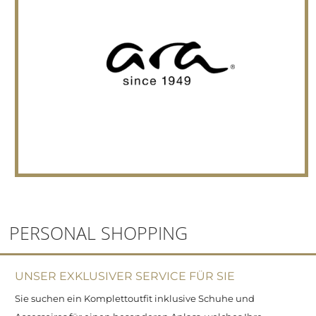
PERSONAL SHOPPING
UNSER EXKLUSIVER SERVICE FÜR SIE
Sie suchen ein Komplettoutfit inklusive Schuhe und