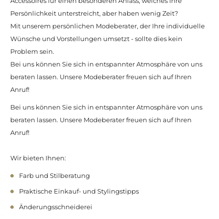
Accessoires für einen besonderen Anlass, welches Ihre
Persönlichkeit unterstreicht, aber haben wenig Zeit?
Mit unserem persönlichen Modeberater, der Ihre individuelle
Wünsche und Vorstellungen umsetzt - sollte dies kein
Problem sein.
Bei uns können Sie sich in entspannter Atmosphäre von uns
beraten lassen. Unsere Modeberater freuen sich auf Ihren
Anruf!
Bei uns können Sie sich in entspannter Atmosphäre von uns
beraten lassen. Unsere Modeberater freuen sich auf Ihren
Anruf!
Wir bieten Ihnen:
Farb und Stilberatung
Praktische Einkauf- und Stylingstipps
Änderungsschneiderei