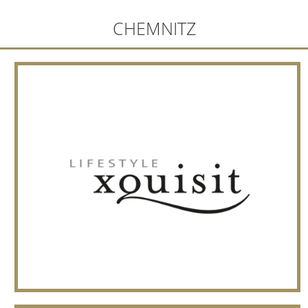
CHEMNITZ