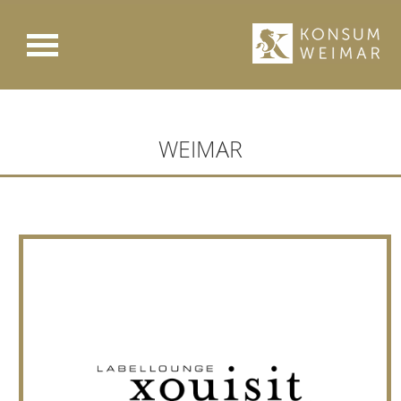
WEIMAR