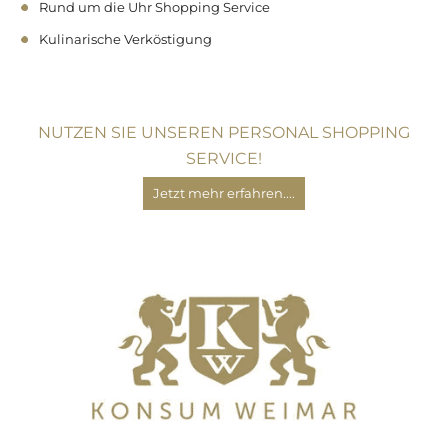
Rund um die Uhr Shopping Service
Kulinarische Verköstigung
NUTZEN SIE UNSEREN PERSONAL SHOPPING
SERVICE!
Jetzt mehr erfahren....